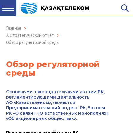
Главная
2. Стратегический отчет
Обзор регуляторной среды
Обзор регуляторной
среды
Основными законодательными актами РК,
регламентирующими деятельность
АО «Казахтелеком», являются
Предпринимательский кодекс РК, Законы
РК «О связи», «О естественных монополиях»,
«Об акционерных обществах».
Предпринимательский кодекс РК