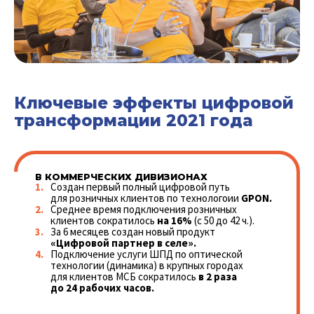
Ключевые эффекты цифровой
трансформации 2021 года
В КОММЕРЧЕСКИХ ДИВИЗИОНАХ
Создан первый полный цифровой путь
для розничных клиентов по технологоии
GPON.
Среднее время подключения розничных
клиентов сократилось
на 16%
(с 50 до 42 ч.).
За 6 месяцев создан новый продукт
«Цифровой партнер в селе».
Подключение услуги ШПД по оптической
технологии (динамика) в крупных городах
для клиентов МСБ сократилось
в 2 раза
до 24 рабочих часов.