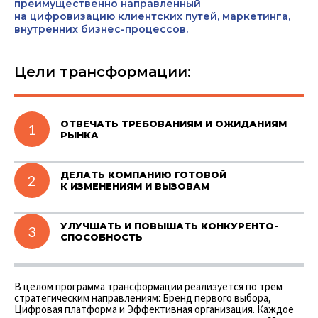
преимущественно направленный
на цифровизацию клиентских путей, маркетинга,
внутренних бизнес-процессов.
Цели трансформации:
ОТВЕЧАТЬ ТРЕБОВАНИЯМ И ОЖИДАНИЯМ
1
РЫНКА
ДЕЛАТЬ КОМПАНИЮ ГОТОВОЙ
2
К ИЗМЕНЕНИЯМ И ВЫЗОВАМ
УЛУЧШАТЬ И ПОВЫШАТЬ КОНКУРЕНТО­
3
СПОСОБ­НОСТЬ
В целом программа трансформации реализуется по трем
стратегическим направлениям: Бренд первого выбора,
Цифровая платформа и Эффективная организация. Каждое