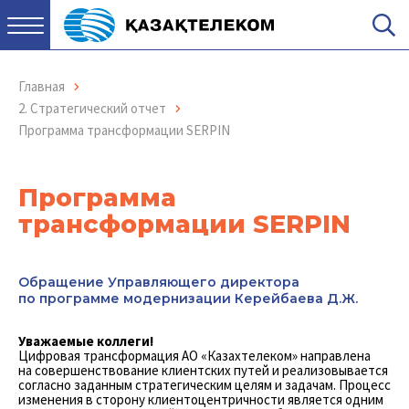
Главная
2. Стратегический отчет
Программа трансформации SERPIN
Программа
трансформации SERPIN
Обращение Управляющего директора
по программе модернизации Керейбаева Д.Ж.
Уважаемые коллеги!
Цифровая трансформация АО «Казахтелеком» направлена
на совершенствование клиентских путей и реализовывается
согласно заданным стратегическим целям и задачам. Процесс
изменения в сторону клиентоцентричности является одним