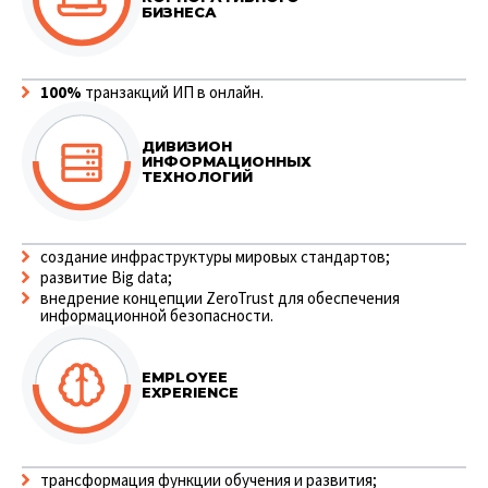
БИЗНЕСА
100%
транзакций ИП в онлайн.
ДИВИЗИОН
ИНФОРМАЦИОН­НЫХ
ТЕХНОЛОГИЙ
cоздание инфраструктуры мировых стандартов;
развитие Big data;
внедрение концепции ZeroTrust для обеспечения
информационной безопасности.
EMPLOYEE
EXPERIENCE
трансформация функции обучения и развития;