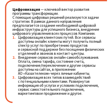
Цифровизация
— ключевой вектор развития
программы трансформации.
С помощью цифровых решений реализуются задачи
стратегии. В рамках данного направления
предполагается создание необходимой цифровой
инфраструктуры для успешного бизнеса, внедрение
цифрового управления всех процессов Компании.
Цифровизация клиентских путей. Все сервисы
доступны онлайн: клиенты могут получить полный
спектр услуг по приобретению продуктов
и сервисной поддержке без посещения физических
отделений и звонков в контакт-центры.
Внедрение сервисов онлайн-самообслуживания.
Оплата, смена тарифа, состояние счета,
подключение/переключение и другие сервисы
доступны на сайтах, в приложении
АО «Казахтелеком» через личные кабинеты.
Цифровизация всех типов взаимодействий
с потенциальными клиентами. Развернутая
информация об услугах и условиях подключения,
сервис самостоятельного подключения,
маркетинговое продвижение и другое.