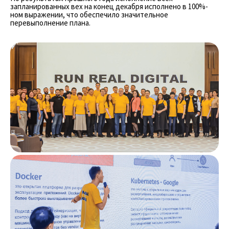
запланированных вех на конец декабря исполнено в 100%-
ном выражении, что обеспечило значительное
перевыполнение плана.