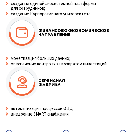
создание единой экосистемной платформы
для сотрудников;
создание Корпоративного университета.
ФИНАНСОВО-ЭКОНОМИЧЕСКОЕ
НАПРАВЛЕНИЕ
монетизация больших данных;
обеспечение контроля за возвратом инвестиций.
СЕРВИСНАЯ
ФАБРИКА
автоматизация процессов ОЦО;
внедрение SMART снабжения.