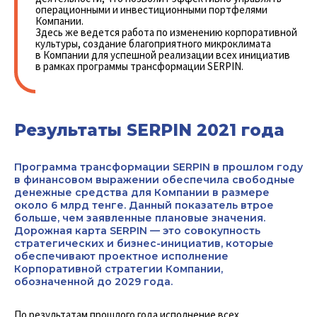
операционными и инвестиционными портфелями
Компании.
Здесь же ведется работа по изменению корпоративной
культуры, создание благоприятного микроклимата
в Компании для успешной реализации всех инициатив
в рамках программы трансформации SERPIN.
Результаты SERPIN 2021 года
Программа трансформации SERPIN в прошлом году
в финансовом выражении обеспечила свободные
денежные средства для Компании в размере
около 6 млрд тенге. Данный показатель втрое
больше, чем заявленные плановые значения.
Дорожная карта SERPIN — это совокупность
стратегических и бизнес-инициатив, которые
обеспечивают проектное исполнение
Корпоративной стратегии Компании,
обозначенной до 2029 года.
По результатам прошлого года исполнение всех