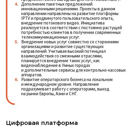
Дополнение пакетных предложений
инновационными решениями. Проекты в данном
направлении направлены на развитие платформы
IPTV и продвинутого пользовательского опыта,
внедрение потокового видео. Инициатива
реализуется в соответствии с постоянно растущей
потребностью клиентов в получении современных
телекоммуникационных услуг.
Внедрение новых услуг совместно со сторонними
организациями и развитие существующих
направлений. Учитывая высокий потенциал
взаимодействия со смежными отраслями,
планируется внедрение таких услуг, как
видеонаблюдение в Умных городах
и дополнительные сервисы для контрольно-кассовых
аппаратов.
Развитие операторского бизнеса на локальном
и международном уровне. Направление
подразумевает работу с операторами, выход
на рынки Европы, Азии и СНГ.
Цифровая платформа