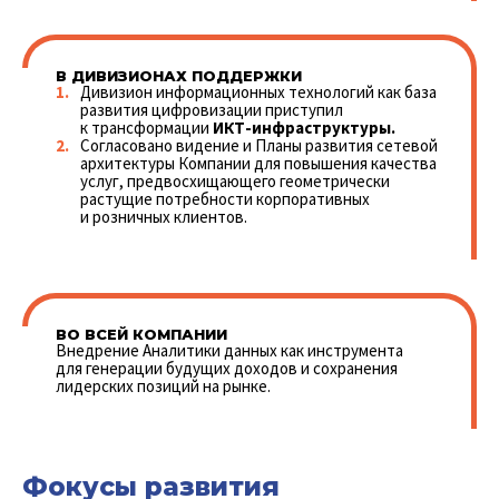
В ДИВИЗИОНАХ ПОДДЕРЖКИ
Дивизион информационных технологий как база
развития цифровизации приступил
к трансформации
ИКТ-инфраструктуры.
Согласовано видение и Планы развития сетевой
архитектуры Компании для повышения качества
услуг, предвосхищающего геометрически
растущие потребности корпоративных
и розничных клиентов.
ВО ВСЕЙ КОМПАНИИ
Внедрение Аналитики данных как инструмента
для генерации будущих доходов и сохранения
лидерских позиций на рынке.
Фокусы развития